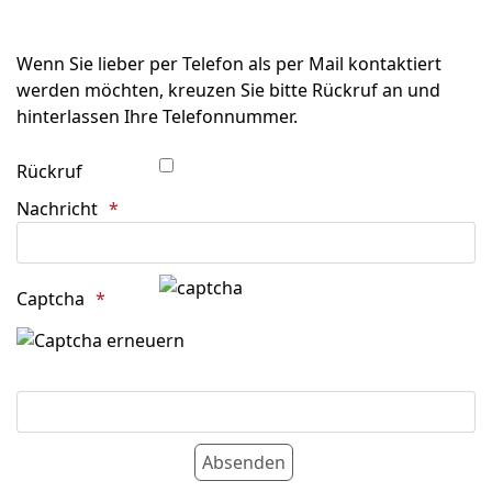
Wenn Sie lieber per Telefon als per Mail kontaktiert
werden möchten, kreuzen Sie bitte Rückruf an und
hinterlassen Ihre Telefonnummer.
Rückruf
Nachricht
Captcha