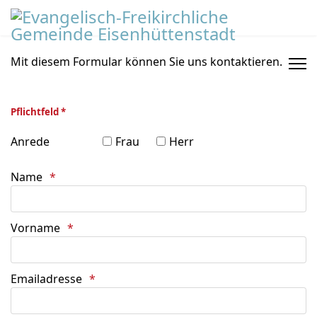
Mit diesem Formular können Sie uns kontaktieren.
Pflichtfeld *
Anrede
Frau
Herr
Name
Vorname
Emailadresse