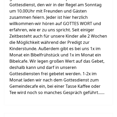
Gottesdienst, den wir in der Regel am Sonntag
um 10.00Uhr mit Freunden und Gästen
zusammen feiern. Jeder ist hier herzlich
willkommen-wir hören auf GOTTES WORT und
erfahren, wie er zu uns spricht. Seit einiger
Zeitbesteht auch für unsere Kinder alle 2 Wochen
die Möglichkeit während der Predigt zur
Kinderstunde. Außerdem gibt es bei uns 1x im
Monat ein Bibelfrühstück und 1x im Monat ein
Bibelcafe. Wir legen großen Wert auf das Gebet,
deshalb kann und darf in unseren
Gottesdiensten frei gebetet werden. 1-2x im
Monat laden wir nach dem Gottesdienst zum
Gemeindecafe ein, bei einer Tasse Kaffee oder
Tee wird noch so manches Gespräch geführt......