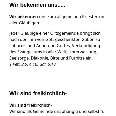
Wir bekennen uns.....
Wir bekennen
uns zum allgemeinen Priestertum
aller Gläubigen.
Jeder Gläubige einer Ortsgemeinde bringt sich
nach den ihm von Gott geschenkten Gaben zu
Lobpreis und Anbetung Gottes, Verkündigung
des Evangeliums in aller Welt, Unterweisung,
Seelsorge, Diakonie, Bitte und Fürbitte ein.
1.Petr. 2,9; 4,10; Gal. 6,10
Wir sind freikirchlich-
Wir sind
freikirchlich-
Wir sind als Gemeinde unabhängig und selbst für