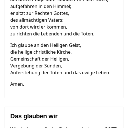
aufgefahren in den Himmel;
er sitzt zur Rechten Gottes,
des allmächtigen Vaters;
von dort wird er kommen,
zu richten die Lebenden und die Toten.
Ich glaube an den Heiligen Geist,
die heilige christliche Kirche,
Gemeinschaft der Heiligen,
Vergebung der Sünden,
Auferstehung der Toten und das ewige Leben.
Amen.
Das glauben wir