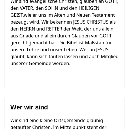
Wir sind evangelische Christen, glauben an GOTT,
den VATER, den SOHN und den HEILIGEN
GEIST,wie er uns im Alten und Neuen Testament
bezeugt wird. Wir bekennen JESUS CHRISTUS als
den HERRN und RETTER der Welt, der uns allein
aus Gnade und allein durch Glauben vor GOTT
gerecht gemacht hat. Die Bibel ist Maßstab für
unsere Lehre und unser Leben. Wer an JESUS
glaubt, kann sich taufen lassen und auch Mitglied
unserer Gemeinde werden.
Wer wir sind
Wir sind eine kleine Ortsgemeinde gläubig
getaufter Christen. Im Mittelpunkt steht der