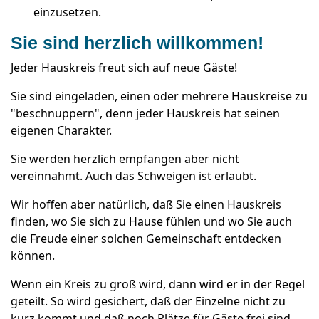
einzusetzen.
Sie sind herzlich willkommen!
Jeder Hauskreis freut sich auf neue Gäste!
Sie sind eingeladen, einen oder mehrere Hauskreise zu
"beschnuppern", denn jeder Hauskreis hat seinen
eigenen Charakter.
Sie werden herzlich empfangen aber nicht
vereinnahmt. Auch das Schweigen ist erlaubt.
Wir hoffen aber natürlich, daß Sie einen Hauskreis
finden, wo Sie sich zu Hause fühlen und wo Sie auch
die Freude einer solchen Gemeinschaft entdecken
können.
Wenn ein Kreis zu groß wird, dann wird er in der Regel
geteilt. So wird gesichert, daß der Einzelne nicht zu
kurz kommt und daß noch Plätze für Gäste frei sind.