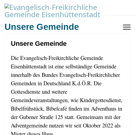
Unsere Gemeinde
Unsere Gemeinde
Die Evangelisch-Freikirchliche Gemeinde
Eisenhüttenstadt ist eine selbständige Gemeinde
innerhalb des Bundes Evangelisch-Freikirchlicher
Gemeinden in Deutschland K.d.Ö.R. Die
Gottesdienste und weitere
Gemeindeveranstaltungen, wie Kindergottesdienst,
Bibelfrühstück, Bibelcafé finden im Adventhaus in
der Gubener Straße 125 statt. Gemeinsam mit der
Adventgemeinde nutzen wir seit Oktober 2022 als
Mieter dieses Haus.