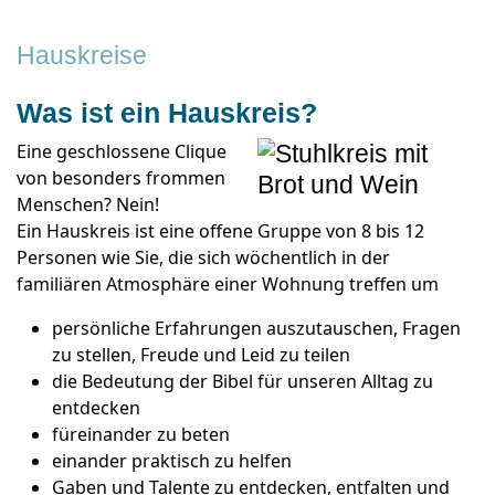
Hauskreise
Was ist ein Hauskreis?
Eine geschlossene Clique
von besonders frommen
Menschen? Nein!
Ein Hauskreis ist eine offene Gruppe von 8 bis 12
Personen wie Sie, die sich wöchentlich in der
familiären Atmosphäre einer Wohnung treffen um
persönliche Erfahrungen auszutauschen, Fragen
zu stellen, Freude und Leid zu teilen
die Bedeutung der Bibel für unseren Alltag zu
entdecken
füreinander zu beten
einander praktisch zu helfen
Gaben und Talente zu entdecken, entfalten und