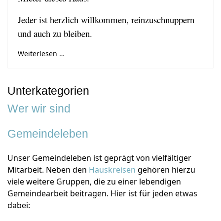
Jeder ist herzlich willkommen, reinzuschnuppern
und auch zu bleiben.
Weiterlesen …
Unterkategorien
Wer wir sind
Gemeindeleben
Unser Gemeindeleben ist geprägt von vielfältiger
Mitarbeit. Neben den
Hauskreisen
gehören hierzu
viele weitere Gruppen, die zu einer lebendigen
Gemeindearbeit beitragen. Hier ist für jeden etwas
dabei: