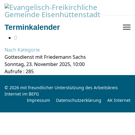
Terminkalender
Nach Kategorie
Gottesdienst mit Friedemann Sachs
Sonntag, 23. November 2025, 10:00
Aufrufe
: 285
© 2026 mit freundlicher Unterstützung des Arbeitskreis
Internet im BEFG
Impressum
Datenschutzerklärung
AK Internet